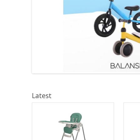
Latest