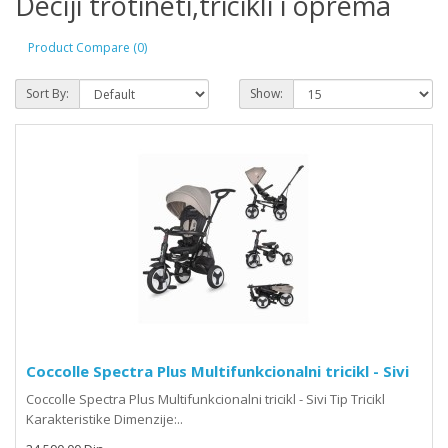
Deciji trotineti,tricikli i oprema
Product Compare (0)
Sort By:
Show:
Coccolle Spectra Plus Multifunkcionalni tricikl - Sivi
Coccolle Spectra Plus Multifunkcionalni tricikl - Sivi Tip Tricikl
Karakteristike Dimenzije:..