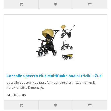
Coccolle Spectra Plus Multifunkcionalni tricikl - Žuti
Coccolle Spectra Plus Multifunkcionalni tricikl - Žuti Tip Tricikl
Karakteristike Dimenzije:..
24.590,00 Din