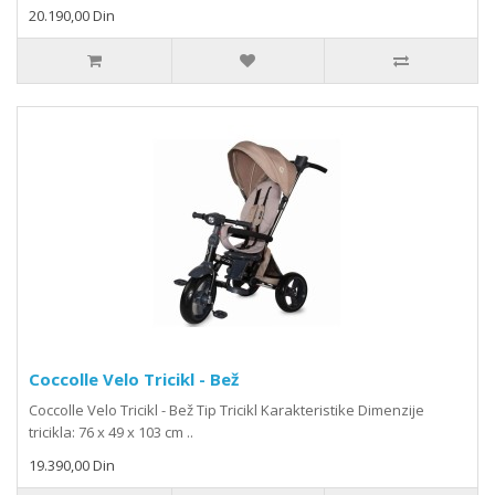
20.190,00 Din
Coccolle Velo Tricikl - Bež
Coccolle Velo Tricikl - Bež Tip Tricikl Karakteristike Dimenzije
tricikla: 76 x 49 x 103 cm ..
19.390,00 Din