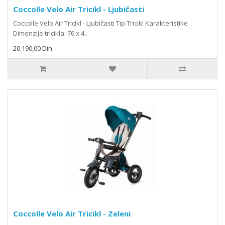
Coccolle Velo Air Tricikl - Ljubičasti
Coccolle Velo Air Tricikl - Ljubičasti Tip Tricikl Karakteristike
Dimenzije tricikla: 76 x 4..
20.190,00 Din
Coccolle Velo Air Tricikl - Zeleni