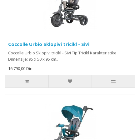
Coccolle Urbio Sklopivi tricikl - Sivi
Coccolle Urbio Sklopivi tricikl - Sivi Tip Tricikl Karakteristike
Dimenzije: 95 x 50 x 95 cm..
16.790,00 Din