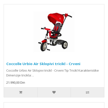
Coccolle Urbio Air Sklopivi tricikl - Crveni
Coccolle Urbio Air Sklopivi tricikl - Crveni Tip Tricikl Karakteristike
Dimenzije tricikla: ..
21.990,00 Din