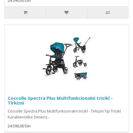
24.590,00 Din
Coccolle Spectra Plus Multifunkcionalni tricikl -
Tirkizni
Coccolle Spectra Plus Multifunkcionalni tricikl - Tirkizni Tip Tricikl
Karakteristike Dimenz..
24.590,00 Din