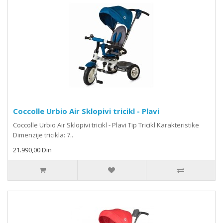
Coccolle Urbio Air Sklopivi tricikl - Plavi
Coccolle Urbio Air Sklopivi tricikl - Plavi Tip Tricikl Karakteristike
Dimenzije tricikla: 7..
21.990,00 Din