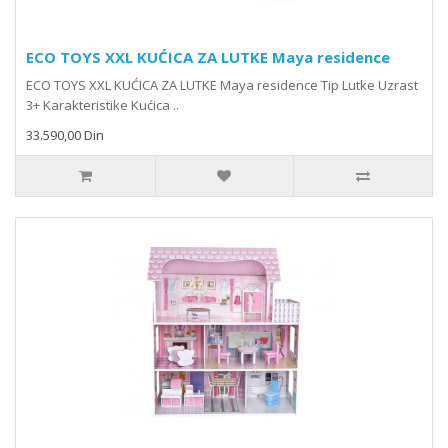
ECO TOYS XXL KUĆICA ZA LUTKE Maya residence
ECO TOYS XXL KUĆICA ZA LUTKE Maya residence Tip Lutke Uzrast
3+ Karakteristike Kućica ..
33.590,00 Din