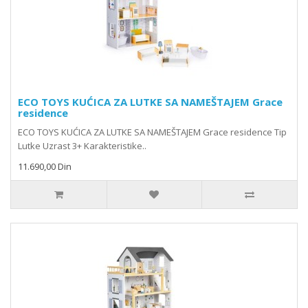
ECO TOYS KUĆICA ZA LUTKE SA NAMEŠTAJEM Grace
residence
ECO TOYS KUĆICA ZA LUTKE SA NAMEŠTAJEM Grace residence Tip
Lutke Uzrast 3+ Karakteristike..
11.690,00 Din