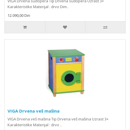
VIGA Drvena sudopera Tip Drvena sudopera Uzrast 3+
Karakteristike Materijal : drvo Dim..
12.090,00 Din
VIGA Drvena veš mašina
VIGA Drvena veš mašina Tip Drvena veš mašina Uzrast 3+
Karakteristike Materijal : drvo ..