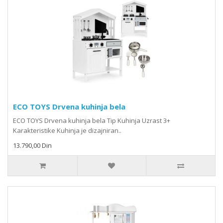
ECO TOYS Drvena kuhinja bela
ECO TOYS Drvena kuhinja bela Tip Kuhinja Uzrast 3+
Karakteristike Kuhinja je dizajniran..
13.790,00 Din