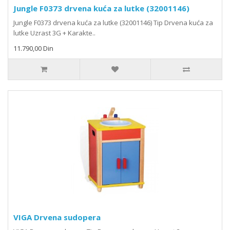
Jungle F0373 drvena kuća za lutke (32001146)
Jungle F0373 drvena kuća za lutke (32001146) Tip Drvena kuća za
lutke Uzrast 3G + Karakte..
11.790,00 Din
VIGA Drvena sudopera