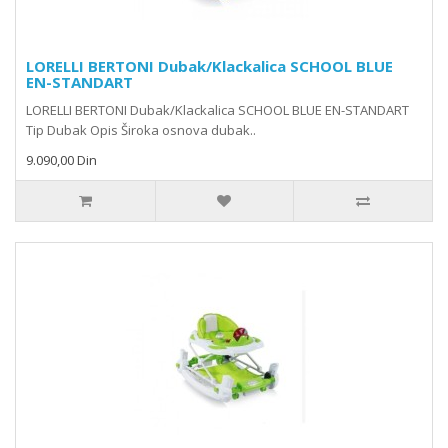
LORELLI BERTONI Dubak/Klackalica SCHOOL BLUE
EN-STANDART
LORELLI BERTONI Dubak/Klackalica SCHOOL BLUE EN-STANDART
Tip Dubak Opis Široka osnova dubak..
9.090,00 Din