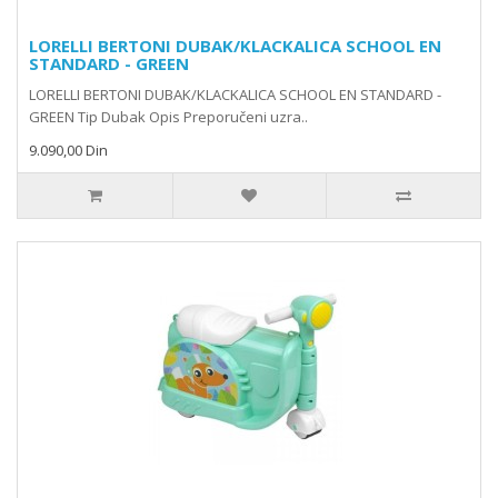
LORELLI BERTONI DUBAK/KLACKALICA SCHOOL EN
STANDARD - GREEN
LORELLI BERTONI DUBAK/KLACKALICA SCHOOL EN STANDARD -
GREEN Tip Dubak Opis Preporučeni uzra..
9.090,00 Din