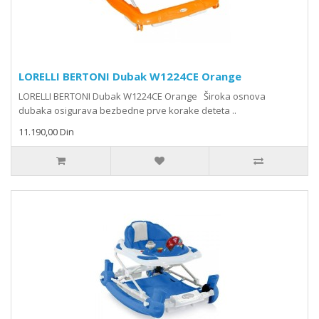
LORELLI BERTONI Dubak W1224CE Orange
LORELLI BERTONI Dubak W1224CE Orange Široka osnova
dubaka osigurava bezbedne prve korake deteta ..
11.190,00 Din