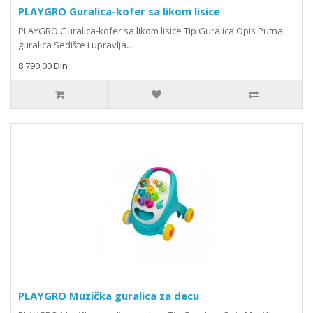
PLAYGRO Guralica-kofer sa likom lisice
PLAYGRO Guralica-kofer sa likom lisice Tip Guralica Opis Putna
guralica Sedište i upravlja..
8.790,00 Din
PLAYGRO Muzička guralica za decu