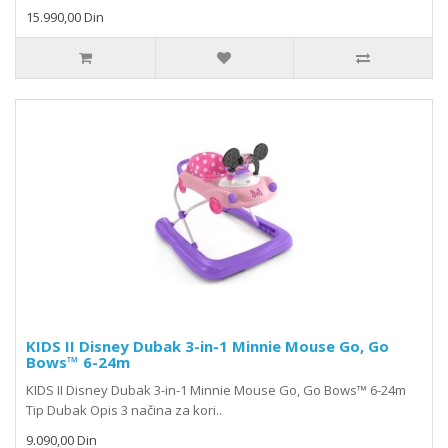
15.990,00 Din
KIDS II Disney Dubak 3-in-1 Minnie Mouse Go, Go
Bows™ 6-24m
KIDS II Disney Dubak 3-in-1 Minnie Mouse Go, Go Bows™ 6-24m
Tip Dubak Opis 3 načina za kori..
9.090,00 Din