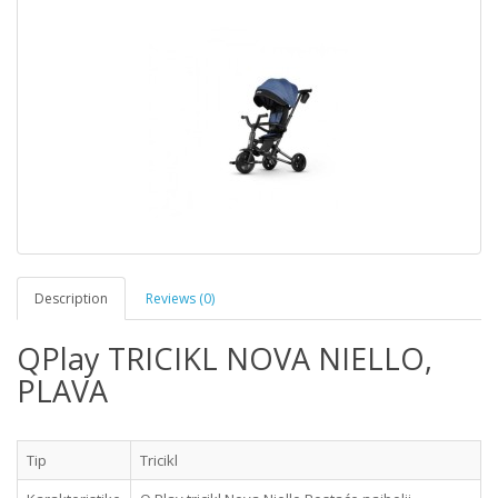
Description
Reviews (0)
QPlay TRICIKL NOVA NIELLO,
PLAVA
Tip
Tricikl