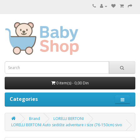
0 item(s) - 0,00 Din
Categories
Brand
LORELLI BERTONI
LORELLI BERTONI Auto sedište adventure i size (76-150cm) sivo