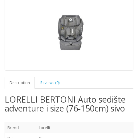
Description
Reviews (0)
LORELLI BERTONI Auto sedište
adventure i size (76-150cm) sivo
Brend
Lorelli